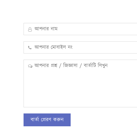
বার্তা প্রেরণ করুন