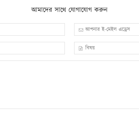
আমাদের সাথে যোগাযোগ করুন