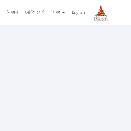
ন
নিবন্ধন
নোটিশ বোর্ড
বিবিধ
English