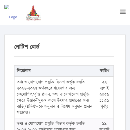
নোটিশ বোর্ড
শিরোনাম
তারিখ
তথ্য ও যোগাযোগ প্রযুক্তি বিভাগ কর্তৃক চলতি
২২
২০২৬-২০২৭ অর্থবছরে গবেষণার জন্য
জুলাই
ফেলোশিপ/বৃত্তি প্রদান, তথ্য ও যোগাযোগ প্রযুক্তি
২০২৬
ক্ষেত্রে উদ্ভাবনীমূলক কাজে উৎসাহ প্রদানের জন্য
১১:৫১
ব্যক্তি/প্রতিষ্ঠানকে অনুদান ও বিশেষ অনুদান প্রদান
পূর্বাহ্ণ
সংক্রান্ত।
তথ্য ও যোগাযোগ প্রযুক্তি বিভাগ কর্তৃক চলতি
১৯
২০২৫-২০২৬ অর্থবছরে গবেষণার জন্য
আগস্ট