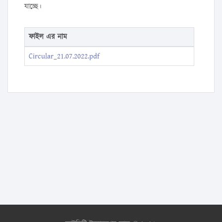
যাচ্ছে।
ফাইল এর নাম
Circular_21.07.2022.pdf