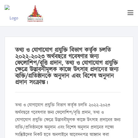
তথ্য ও যোগাযোগ প্রযুক্তি বিভাগ কর্তৃক চলতি
২০২২-২০২৩ অর্থবছরে গবেষণার জন্য
ফেলোশিপ/বৃত্তি প্রদান, তথ্য ও যোগাযোগ প্রযুক্তি
ক্ষেত্রে উদ্ভাবনীমূলক কাজে উৎসাহ প্রদানের জন্য
ব্যক্তি/প্রতিষ্ঠানকে অনুদান এবং বিশেষ অনুদান
প্রদান সংক্রান্ত।
তথ্য ও যোগাযোগ প্রযুক্তি বিভাগ কর্তৃক চলতি ২০২২-২০২৩
অর্থবছরে গবেষণার জন্য ফেলোশিপ/বৃত্তি প্রদান, তথ্য ও
যোগাযোগ প্রযুক্তি ক্ষেত্রে উদ্ভাবনীমূলক কাজে উৎসাহ প্রদানের জন্য
ব্যক্তি/প্রতিষ্ঠানকে অনুদান এবং বিশেষ অনুদান প্রদানের লক্ষ্যে
সংশ্লিষ্টদের নিকট হতে অনলাইনে আবেদনপত্র আহ্বান করা