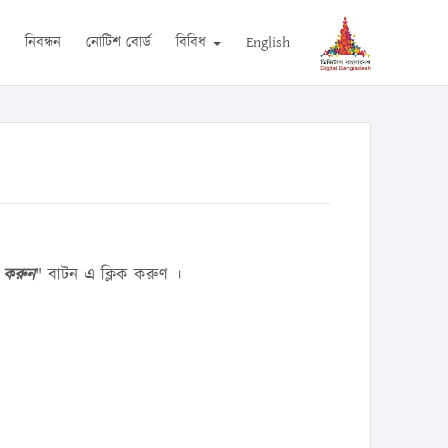
ন
নিবন্ধন
নোটিশ বোর্ড
বিবিধ
English
 করুন
" বাটন এ ক্লিক করুণ ।