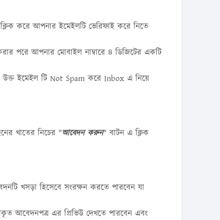
 ক্লিক করে আপনার ইমেইলটি ভেরিফাই করে নিতে
রার পরে আপনার মোবাইল নাম্বারে ৪ ডিজিটের একটি
তবে উক্ত ইমেইল টি Not Spam করে Inbox এ নিয়ে
নের খাতের নিচের "
আবেদন করুন
" বাটন এ ক্লিক
েদনটি খসড়া হিসেবে সংরক্ষন করতে পারবেন যা
ণকৃত আবেদনপত্র এর প্রিভিউ দেখতে পারবেন এবং