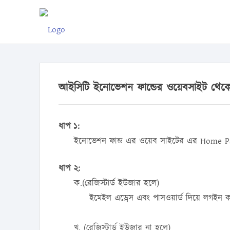
আইসিটি ইনোভেশন ফান্ডের ওয়েবসাইট থেক
ধাপ ১:
ইনোভেশন ফান্ড এর ওয়েব সাইটের এর Home Pa
ধাপ ২:
ক.(রেজিস্টার্ড ইউজার হলে)
ইমেইল এড্রেস এবং পাসওয়ার্ড দিয়ে লগইন 
খ. (রেজিস্টার্ড ইউজার না হলে)