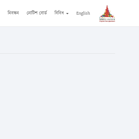
ন
নিবন্ধন
নোটিশ বোর্ড
বিবিধ
English