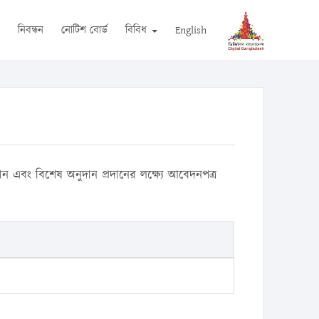
ন
নিবন্ধন
নোটিশ বোর্ড
বিবিধ
English
ান এবং বিশেষ অনুদান প্রদানের লক্ষ্যে আবেদনপত্র