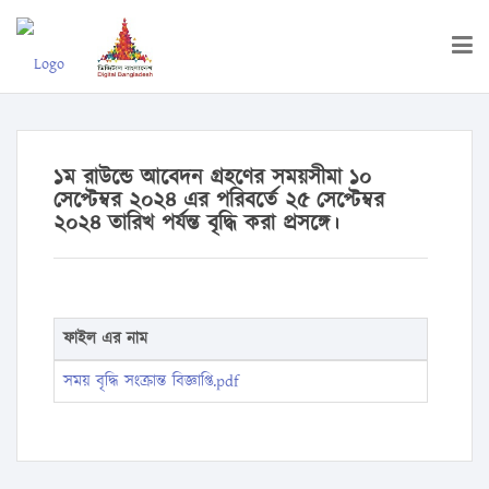
১ম রাউন্ডে আবেদন গ্রহণের সময়সীমা ১০
সেপ্টেম্বর ২০২৪ এর পরিবর্তে ২৫ সেপ্টেম্বর
২০২৪ তারিখ পর্যন্ত বৃদ্ধি করা প্রসঙ্গে।
ফাইল এর নাম
সময় বৃদ্ধি সংক্রান্ত বিজ্ঞাপ্তি.pdf