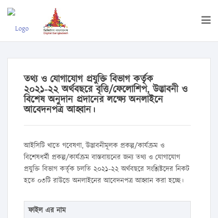
তথ্য ও যোগাযোগ প্রযুক্তি বিভাগ কর্তৃক
২০২১-২২ অর্থবছরে বৃত্তি/ফেলোশিপ, উদ্ভাবনী ও
বিশেষ অনুদান প্রদানের লক্ষ্যে অনলাইনে
আবেদনপত্র আহ্বান।
আইসিটি খাতে গবেষণা, উদ্ভাবনীমূলক প্রকল্প/কার্যক্রম ও
বিশেষধর্মী প্রকল্প/কার্যক্রম বাস্তবায়নের জন্য তথ্য ও যোগাযোগ
প্রযুক্তি বিভাগ কর্তৃক চলতি ২০২১-২২ অর্থবছরে সংশ্লিষ্টদের নিকট
হতে ০৩টি রাউন্ডে অনলাইনের আবেদনপত্র আহ্বান করা হচ্ছে।
ফাইল এর নাম